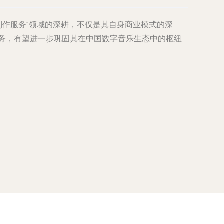
容制作服务”领域的深耕，不仅是其自身商业模式的深
服务，有望进一步巩固其在中国数字音乐生态中的枢纽