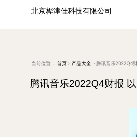
北京桦津佳科技有限公司
当前位置：
首页
>
产品大全
>
腾讯音乐2022Q
腾讯音乐2022Q4财