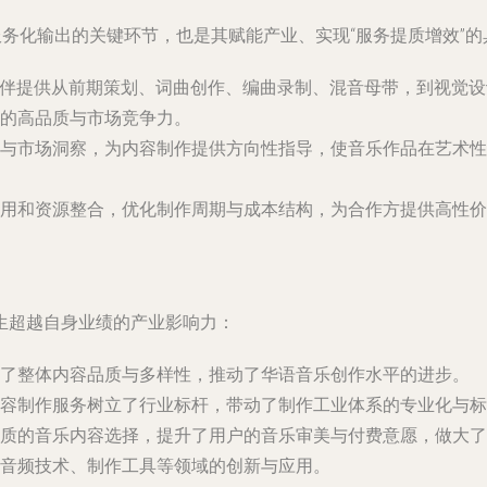
服务化输出的关键环节，也是其赋能产业、实现“服务提质增效”的
伙伴提供从前期策划、词曲创作、编曲录制、混音母带，到视觉
的高品质与市场竞争力。
与市场洞察，为内容制作提供方向性指导，使音乐作品在艺术性
用和资源整合，优化制作周期与成本结构，为合作方提供高性价
生超越自身业绩的产业影响力：
了整体内容品质与多样性，推动了华语音乐创作水平的进步。
容制作服务树立了行业标杆，带动了制作工业体系的专业化与标
质的音乐内容选择，提升了用户的音乐审美与付费意愿，做大了
音频技术、制作工具等领域的创新与应用。