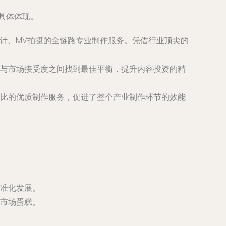
具体体现。
设计、MV拍摄的全链路专业制作服务。凭借行业顶尖的
与市场接受度之间找到最佳平衡，提升内容投资的精
比的优质制作服务，促进了整个产业制作环节的效能
准化发展。
市场蛋糕。