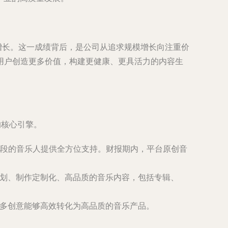
健康增长。这一成绩背后，是公司从追求规模增长向注重价
用户创造更多价值，构建更健康、更具活力的内容生
的核心引擎。
段的音乐人提供全方位支持。财报期内，平台原创音
策划、制作定制化、高品质的音乐内容，包括专辑、
更多创意能够高效转化为高品质的音乐产品。