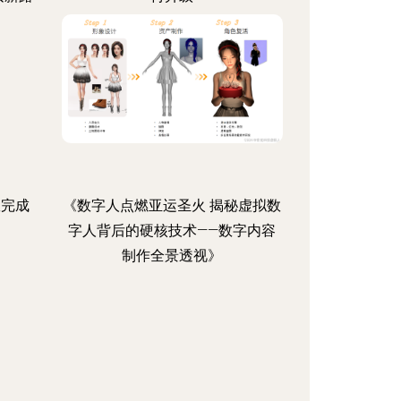
效完成
《数字人点燃亚运圣火 揭秘虚拟数
字人背后的硬核技术——数字内容
制作全景透视》