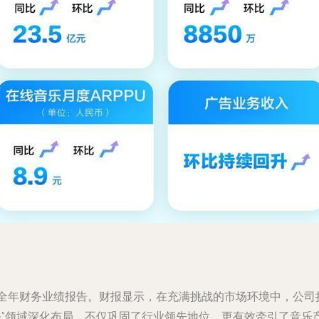
及全年财务业绩报告。财报显示，在充满挑战的市场环境中，公司
务”领域深化布局，不仅巩固了行业领先地位，更有效牵引了音乐