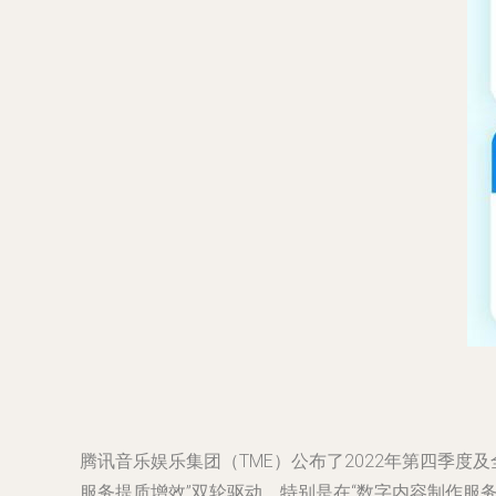
腾讯音乐娱乐集团（TME）公布了2022年第四季度
服务提质增效”双轮驱动，特别是在“数字内容制作服