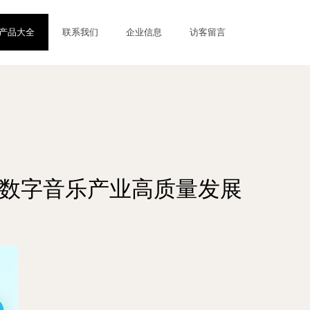
产品大全
联系我们
企业信息
访客留言
领数字音乐产业高质量发展