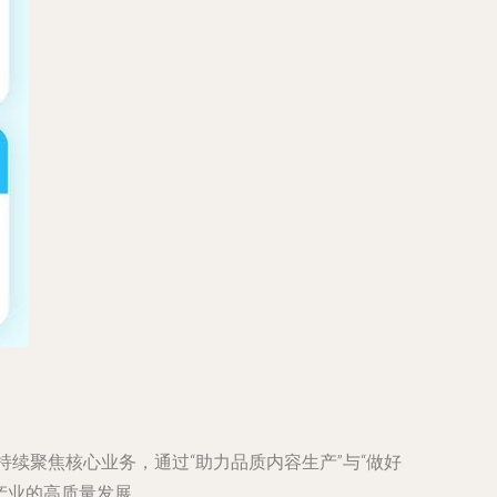
持续聚焦核心业务，通过“助力品质内容生产”与“做好
产业的高质量发展。