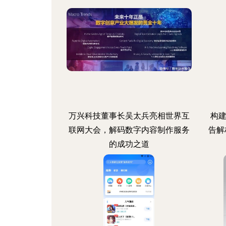
万兴科技董事长吴太兵亮相世界互
构建
联网大会，解码数字内容制作服务
告解
的成功之道