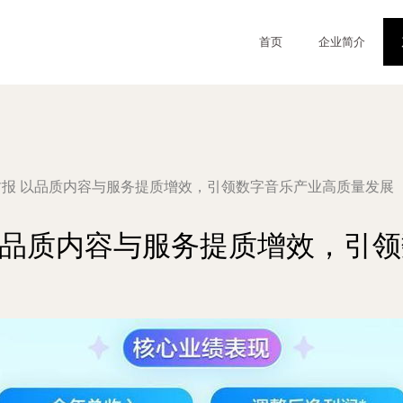
首页
企业简介
4财报 以品质内容与服务提质增效，引领数字音乐产业高质量发展
报 以品质内容与服务提质增效，引