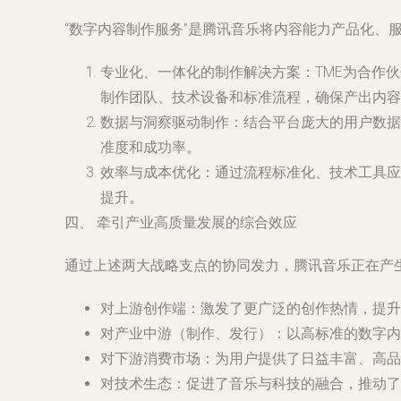
“数字内容制作服务”是腾讯音乐将内容能力产品化、
专业化、一体化的制作解决方案
：TME为合作
制作团队、技术设备和标准流程，确保产出内容
数据与洞察驱动制作
：结合平台庞大的用户数据
准度和成功率。
效率与成本优化
：通过流程标准化、技术工具应
提升。
四、 牵引产业高质量发展的综合效应
通过上述两大战略支点的协同发力，腾讯音乐正在产
对上游创作端
：激发了更广泛的创作热情，提升
对产业中游（制作、发行）
：以高标准的数字内
对下游消费市场
：为用户提供了日益丰富、高品
对技术生态
：促进了音乐与科技的融合，推动了