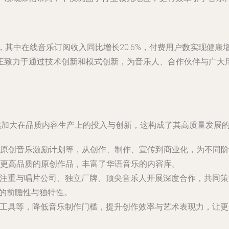
亿元，其中在线音乐订阅收入同比增长20.6%，付费用户数实现
正致力于通过技术创新和模式创新，为音乐人、合作伙伴与广大
续加大在品质内容生产上的投入与创新，这构成了其高质量发展
原创音乐激励计划等，从创作、制作、宣传到商业化，为不同阶
更高品质的原创作品，丰富了华语音乐的内容库。
更注重与唱片公司、独立厂牌、顶尖音乐人开展深度合作，共同
容的前瞻性与独特性。
作工具等，降低音乐制作门槛，提升创作效率与艺术表现力，让