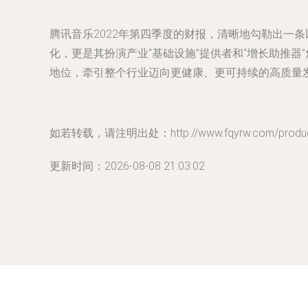
腾讯音乐2022年第四季度的财报，清晰地勾勒出一条
化，更是其扮演产业“基础设施”提供者和“增长助推
地位，牵引整个行业迈向更健康、更可持续的高质量
如若转载，请注明出处：http://www.fqyrw.com/product
更新时间：2026-08-08 21:03:02