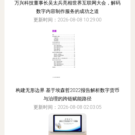
万兴科技董事长吴太兵亮相世界互联网大会，解码
数字内容制作服务的成功之道
更新时间：2026-08-08 10:29:00
构建无形边界 基于埃森哲2022报告解析数字货币
与治理的跨链赋能路径
更新时间：2026-08-08 02:03:05