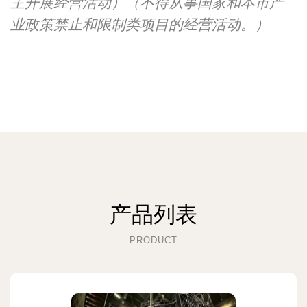
主开展经营活动）（不得从事国家和本市产
业政策禁止和限制类项目的经营活动。）
产品列表
PRODUCT