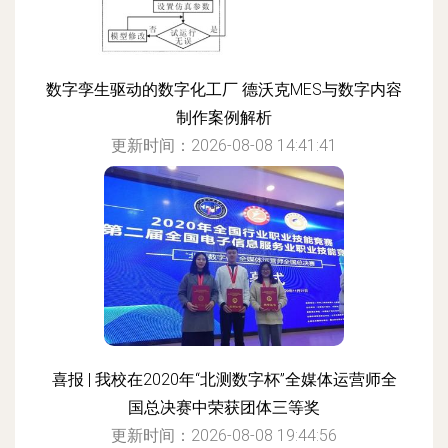
数字孪生驱动的数字化工厂 德沃克MES与数字内容
制作案例解析
更新时间：2026-08-08 14:41:41
喜报 | 我校在2020年“北测数字杯”全媒体运营师全
国总决赛中荣获团体三等奖
更新时间：2026-08-08 19:44:56