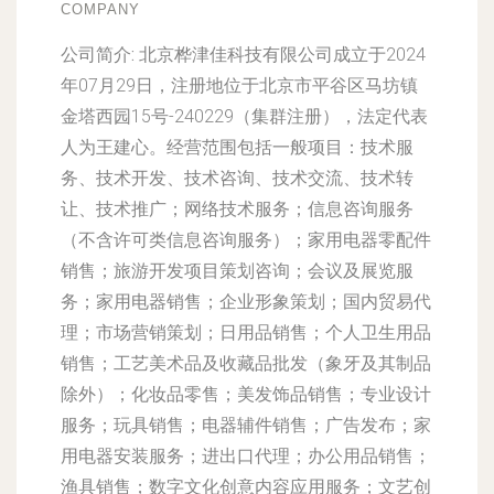
COMPANY
公司简介:
北京桦津佳科技有限公司成立于2024
年07月29日，注册地位于北京市平谷区马坊镇
金塔西园15号-240229（集群注册），法定代表
人为王建心。经营范围包括一般项目：技术服
务、技术开发、技术咨询、技术交流、技术转
让、技术推广；网络技术服务；信息咨询服务
（不含许可类信息咨询服务）；家用电器零配件
销售；旅游开发项目策划咨询；会议及展览服
务；家用电器销售；企业形象策划；国内贸易代
理；市场营销策划；日用品销售；个人卫生用品
销售；工艺美术品及收藏品批发（象牙及其制品
除外）；化妆品零售；美发饰品销售；专业设计
服务；玩具销售；电器辅件销售；广告发布；家
用电器安装服务；进出口代理；办公用品销售；
渔具销售；数字文化创意内容应用服务；文艺创