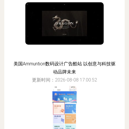
美国Ammuntion数码设计广告酷站 以创意与科技驱
动品牌未来
更新时间：2026-08-08 17:00:52