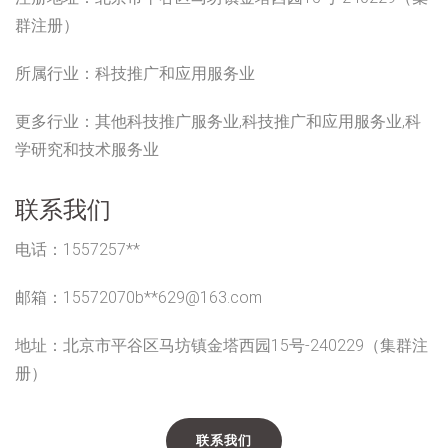
群注册）
所属行业：
科技推广和应用服务业
更多行业：
其他科技推广服务业,科技推广和应用服务业,科
学研究和技术服务业
联系我们
电话：1557257**
邮箱：15572070b**
629@163.com
地址：北京市平谷区马坊镇金塔西园15号-240229（集群注
册）
联系我们