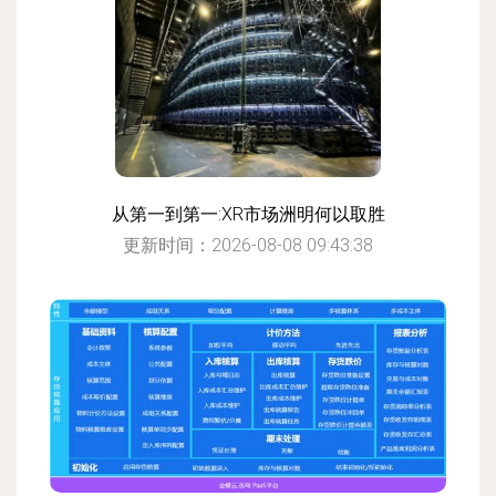
从第一到第一:XR市场洲明何以取胜
更新时间：2026-08-08 09:43:38