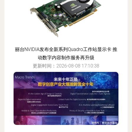
丽台NVIDIA发布全新系列Quadro工作站显示卡 推
动数字内容制作服务再升级
更新时间：2026-08-08 17:10:38