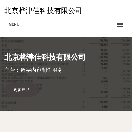
北京桦津佳科技有限公司
MENU
北京桦津佳科技有限公司
主营：数字内容制作服务
更多产品