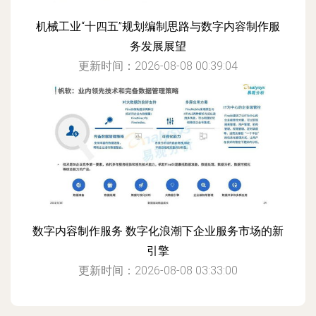
机械工业“十四五”规划编制思路与数字内容制作服
务发展展望
更新时间：2026-08-08 00:39:04
数字内容制作服务 数字化浪潮下企业服务市场的新
引擎
更新时间：2026-08-08 03:33:00