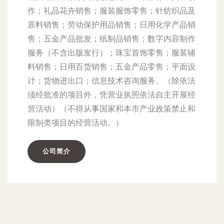
作；礼品花卉销售；服装服饰零售；针纺织品及
原料销售；劳动保护用品销售；日用化学产品销
售；五金产品批发；纸制品销售；数字内容制作
服务（不含出版发行）；珠宝首饰零售；服装辅
料销售；日用百货销售；五金产品零售；平面设
计；货物进出口；信息技术咨询服务。（除依法
须经批准的项目外，凭营业执照依法自主开展经
营活动）（不得从事国家和本市产业政策禁止和
限制类项目的经营活动。）
公司简介