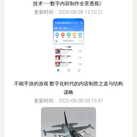
技术——数字内容制作全景透视》
更新时间：2026-08-08 12:10:21
不能手游的游戏 数字化时代的内容制胜之道与结构
谋略
更新时间：2026-08-08 08:15:47