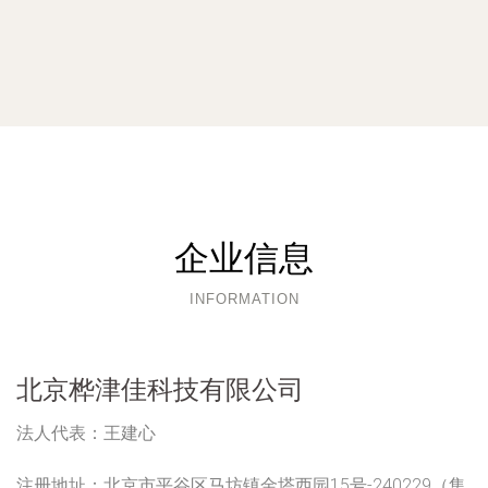
企业信息
INFORMATION
北京桦津佳科技有限公司
法人代表：
王建心
注册地址：
北京市平谷区马坊镇金塔西园15号-240229（集