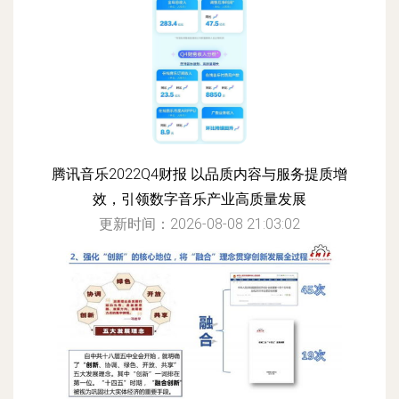
腾讯音乐2022Q4财报 以品质内容与服务提质增
效，引领数字音乐产业高质量发展
更新时间：2026-08-08 21:03:02