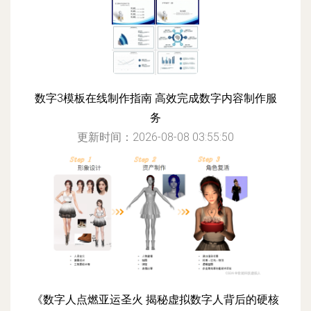
数字3模板在线制作指南 高效完成数字内容制作服
务
更新时间：2026-08-08 03:55:50
《数字人点燃亚运圣火 揭秘虚拟数字人背后的硬核