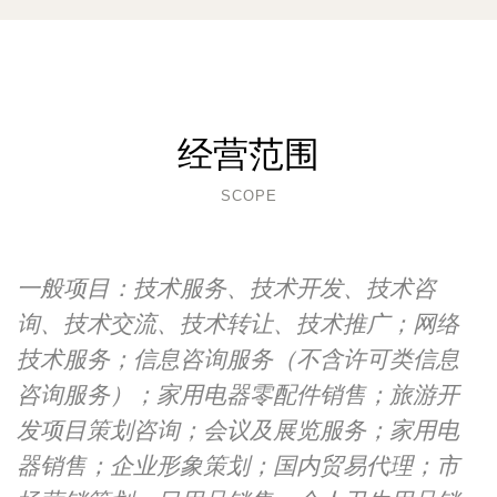
经营范围
SCOPE
一般项目：技术服务、技术开发、技术咨
询、技术交流、技术转让、技术推广；网络
技术服务；信息咨询服务（不含许可类信息
咨询服务）；家用电器零配件销售；旅游开
发项目策划咨询；会议及展览服务；家用电
器销售；企业形象策划；国内贸易代理；市