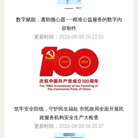
数字赋能，鸢助微心愿——精准公益服务的数字内
容制作
更新时间：2026-08-08 20:22:55
筑牢安全防线，守护民生福祉 市民政局全面开展民
政服务机构安全生产大检查
更新时间：2026-08-08 06:20:37