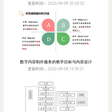
更新时间：2026-08-08 20:58:20
数字内容制作服务的教学目标与内容设计
更新时间：2026-08-08 15:30:21