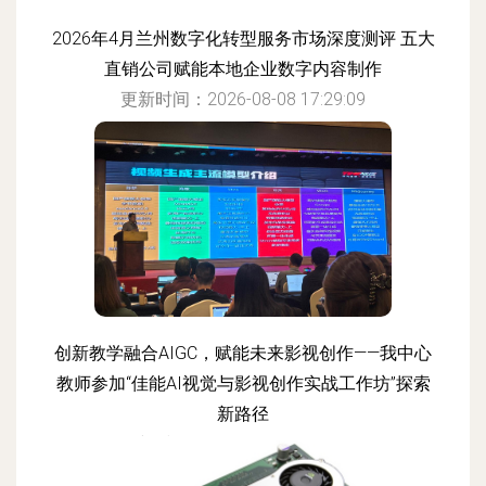
2026年4月兰州数字化转型服务市场深度测评 五大
直销公司赋能本地企业数字内容制作
更新时间：2026-08-08 17:29:09
创新教学融合AIGC，赋能未来影视创作——我中心
教师参加“佳能AI视觉与影视创作实战工作坊”探索
新路径
更新时间：2026-08-08 13:19:13