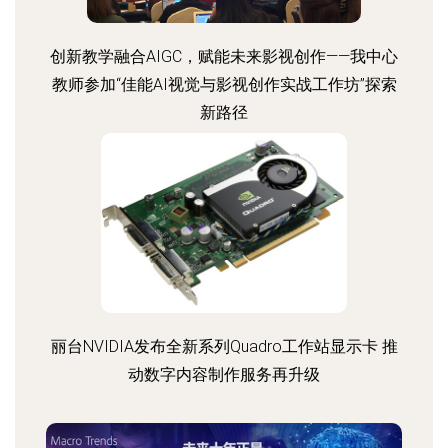
创新教学融合AIGC，赋能未来影视创作——我中心
教师参加“佳能AI视觉与影视创作实战工作坊”探索
新路径
丽台NVIDIA发布全新系列Quadro工作站显示卡 推
动数字内容制作服务再升级