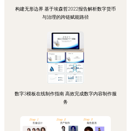
构建无形边界 基于埃森哲2022报告解析数字货币
与治理的跨链赋能路径
数字3模板在线制作指南 高效完成数字内容制作服
务