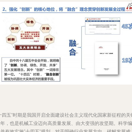
“十四五”时期是我国开启全面建设社会主义现代化国家新征程的关
五年，也是机械工业迈向高质量发展、由大变强的攻坚期。科学
制并有效实施“十四五”规划，对于明确行业发展方向、破解发展难