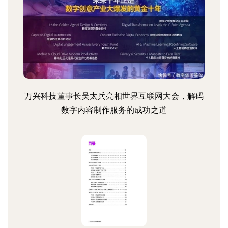
万兴科技董事长吴太兵亮相世界互联网大会，解码
数字内容制作服务的成功之道