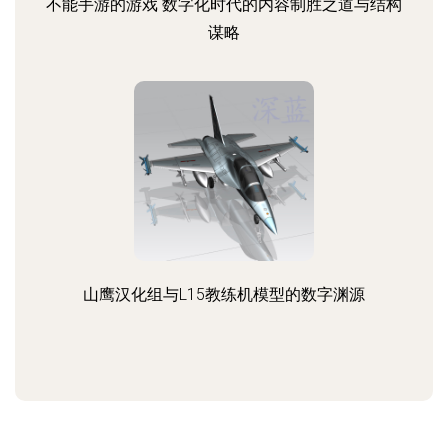
不能手游的游戏 数字化时代的内容制胜之道与结构
谋略
山鹰汉化组与L15教练机模型的数字渊源