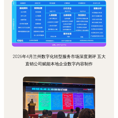
2026年4月兰州数字化转型服务市场深度测评 五大
直销公司赋能本地企业数字内容制作