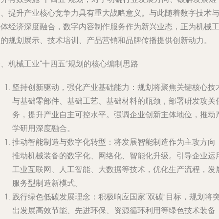
题、提升产业核心竞争力具有重大战略意义。与此随着数字技术
实体经济深度融合，数字内容制作服务作为新兴业态，正为机械
业的规划展示、技术培训、产品营销和品牌传播提供创新动力。
、机械工业“十四五”规划的核心编制思路
坚持创新驱动，强化产业基础能力
：规划将聚焦关键核心技
与基础零部件、基础工艺、基础材料的瓶颈，部署研发攻关
务，提升产业自主可控水平。强调企业创新主体地位，推动
学研用深度融合。
推动智能制造与数字化转型
：将发展智能制造作为主攻方向
推动机械装备的数字化、网络化、智能化升级。引导企业运
工业互联网、人工智能、大数据等技术，优化生产流程，发
服务型制造新模式。
践行绿色低碳发展理念
：积极响应国家“双碳”目标，规划将
出发展高效节能、先进环保、资源循环利用等绿色技术装备