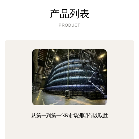
产品列表
PRODUCT
从第一到第一:XR市场洲明何以取胜