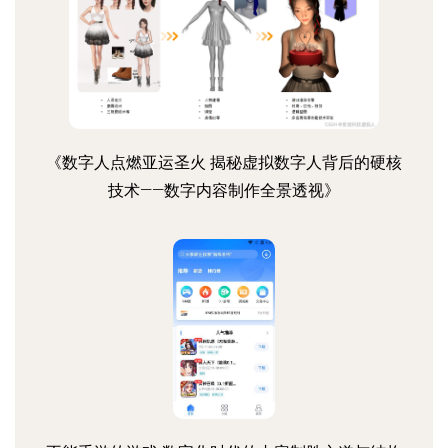
《数字人点燃亚运圣火 揭秘虚拟数字人背后的硬核
技术——数字内容制作全景透视》