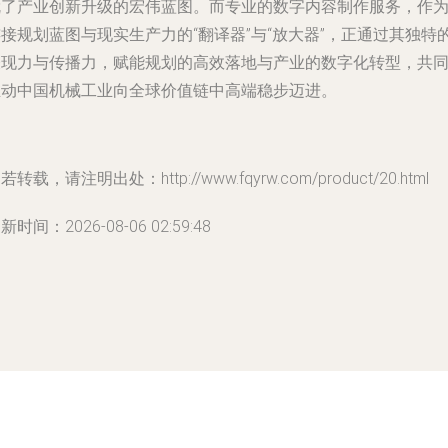
就了产业创新升级的宏伟蓝图。而专业的数字内容制作服务，作
接规划蓝图与现实生产力的“翻译器”与“放大器”，正通过其独特
表现力与传播力，赋能规划的高效落地与产业的数字化转型，共
推动中国机械工业向全球价值链中高端稳步迈进。
若转载，请注明出处：http://www.fqyrw.com/product/20.html
新时间：2026-08-06 02:59:48