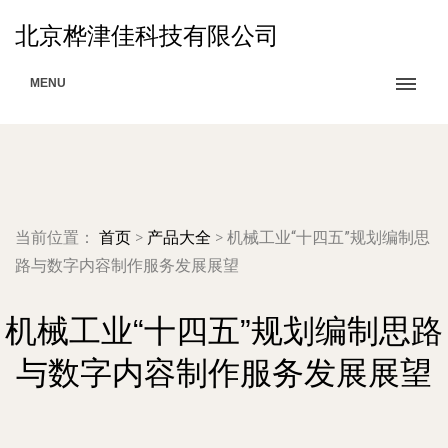
北京桦津佳科技有限公司
MENU
当前位置：
首页
>
产品大全
>
机械工业“十四五”规划编制思
路与数字内容制作服务发展展望
机械工业“十四五”规划编制思路
与数字内容制作服务发展展望