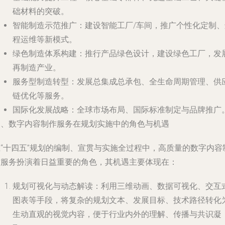
础材料的突破。
智能制造示范推广
：建设智能工厂/车间，推广个性化定制、
程运维等新模式。
绿色制造体系构建
：推行产品绿色设计，建设绿色工厂，发
再制造产业。
服务型制造转型
：发展总集成总承包、全生命周期管理、供
链优化等服务。
国际化发展战略
：全球市场布局、国际标准制定与品牌推广
三、数字内容制作服务在规划实施中的角色与机遇
在“十四五”规划的编制、宣贯与实施全过程中，高质量的数字内容
作服务扮演着日益重要的角色，其机遇主要体现在：
规划可视化与动态解读
：利用三维动画、数据可视化、交互
图表等手段，将复杂的规划文本、发展目标、技术路径转化
生动直观的视觉内容，便于行业内外的理解、传播与共识凝