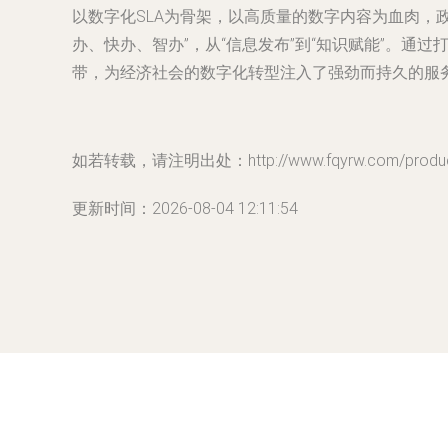
以数字化SLA为骨架，以高质量的数字内容为血肉，
办、快办、智办”，从“信息发布”到“知识赋能”。
带，为经济社会的数字化转型注入了强劲而持久的服
如若转载，请注明出处：http://www.fqyrw.com/product
更新时间：2026-08-04 12:11:54