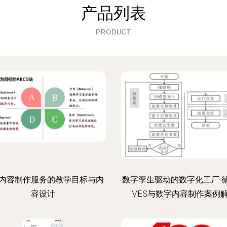
产品列表
PRODUCT
内容制作服务的教学目标与内
数字孪生驱动的数字化工厂 
容设计
MES与数字内容制作案例