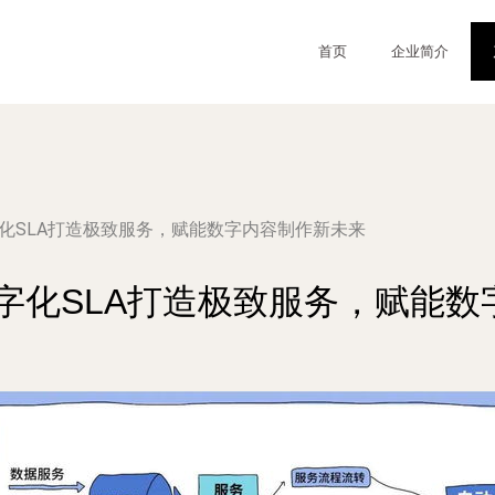
首页
企业简介
字化SLA打造极致服务，赋能数字内容制作新未来
字化SLA打造极致服务，赋能