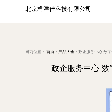
北京桦津佳科技有限公司
当前位置：
首页
>
产品大全
>
政企服务中心 数
政企服务中心 数