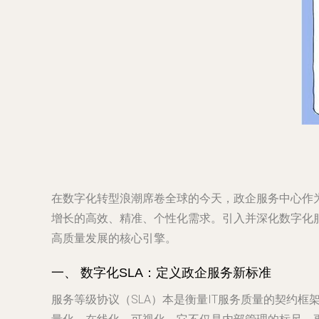
在数字化转型浪潮席卷全球的今天，政企服务中心作
增长的高效、精准、个性化需求。引入并深化数字化
高质量发展的核心引擎。
一、 数字化SLA：定义政企服务新标准
服务等级协议（SLA）本是衡量IT服务质量的契约