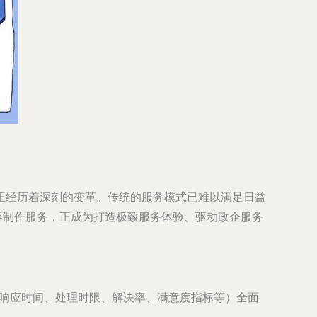
正经历着深刻的变革。传统的服务模式已难以满足日益
容制作服务，正成为打造极致服务体验、驱动政企服务
如响应时间、处理时限、解决率、满意度指标等）全面