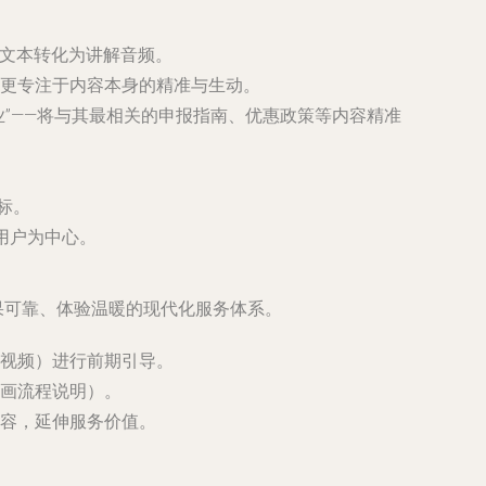
文本转化为讲解音频。
更专注于内容本身的精准与生动。
”——将与其最相关的申报指南、优惠政策等内容精准
标。
用户为中心。
果可靠、体验温暖的现代化服务体系。
视频）进行前期引导。
画流程说明）。
容，延伸服务价值。