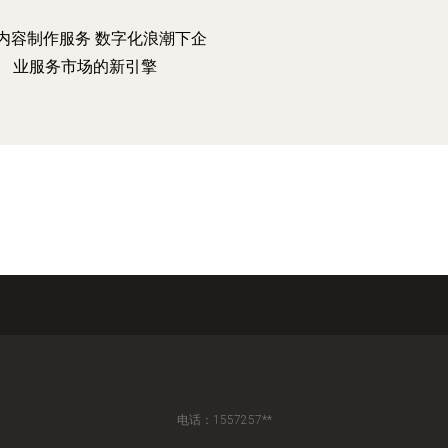
内容制作服务 数字化浪潮下企
业服务市场的新引擎
电话：1557257**