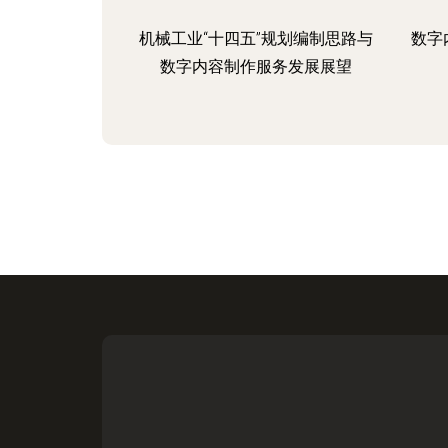
机械工业“十四五”规划编制思路与
数字
数字内容制作服务发展展望