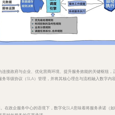
为连接政府与企业、优化营商环境、提升服务效能的关键枢纽，
服务等级协议（SLA）管理，并将其核心理念与流程融入数字内
框架。在政企服务中心的语境下，数字化SLA意味着将服务承诺（