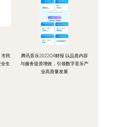
 市民
腾讯音乐2022Q4财报 以品质内容
安全生
与服务提质增效，引领数字音乐产
业高质量发展