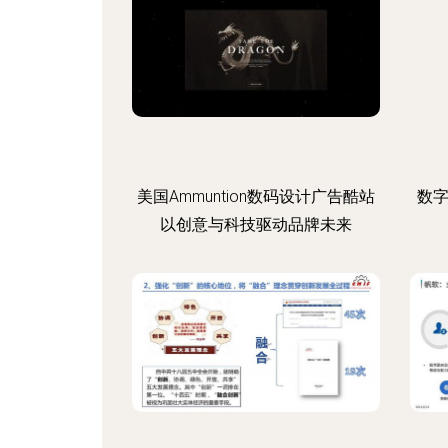
美国Ammuntion数码设计广告酷站
数
以创意与科技驱动品牌未来