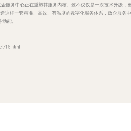
政企服务中心正在重塑其服务内核。这不仅仅是一次技术升级，更是
通过打造这样一套精准、高效、有温度的数字化服务体系，政企服
务动能。
/18.html