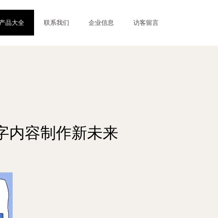
产品大全
联系我们
企业信息
访客留言
数字内容制作新未来