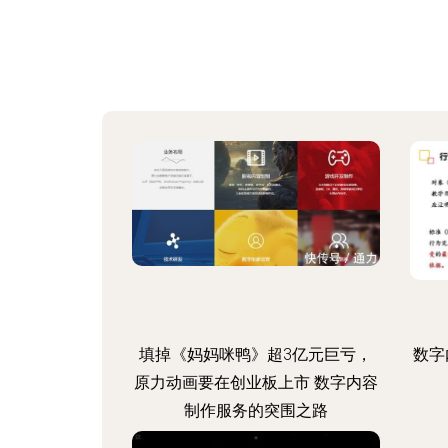
填掉《妈妈咪鸭》超3亿元巨亏，
数字
原力动画要在创业板上市 数字内容
制作服务的突围之路