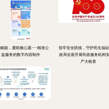
字赋能，鸢助微心愿——精准公
筑牢安全防线，守护民生福祉
益服务的数字内容制作
政局全面开展民政服务机构
产大检查