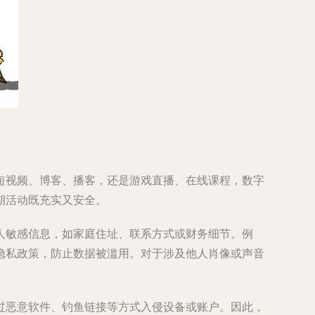
短视频、博客、播客，还是游戏直播、在线课程，数字
期活动既充实又安全。
人敏感信息，如家庭住址、联系方式或财务细节。例
隐私政策，防止数据被滥用。对于涉及他人肖像或声音
过恶意软件、钓鱼链接等方式入侵设备或账户。因此，