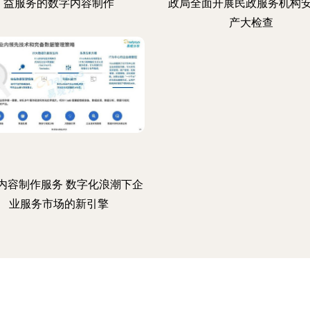
益服务的数字内容制作
政局全面开展民政服务机构
产大检查
内容制作服务 数字化浪潮下企
业服务市场的新引擎