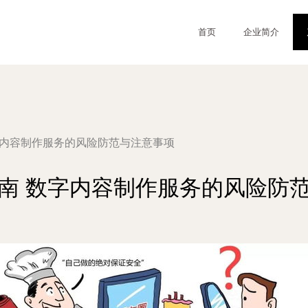
首页
企业简介
字内容制作服务的风险防范与注意事项
南 数字内容制作服务的风险防