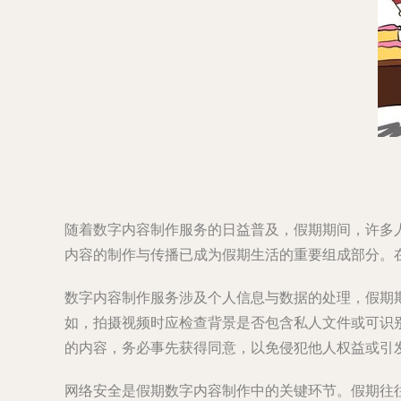
随着数字内容制作服务的日益普及，假期期间，许多
内容的制作与传播已成为假期生活的重要组成部分。
数字内容制作服务涉及个人信息与数据的处理，假期
如，拍摄视频时应检查背景是否包含私人文件或可识
的内容，务必事先获得同意，以免侵犯他人权益或引
网络安全是假期数字内容制作中的关键环节。假期往