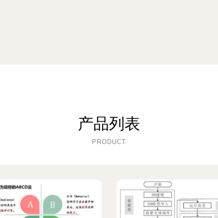
产品列表
PRODUCT