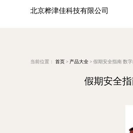
北京桦津佳科技有限公司
当前位置：
首页
>
产品大全
>
假期安全指南 数
假期安全指