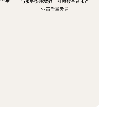
安全生
与服务提质增效，引领数字音乐产
业高质量发展