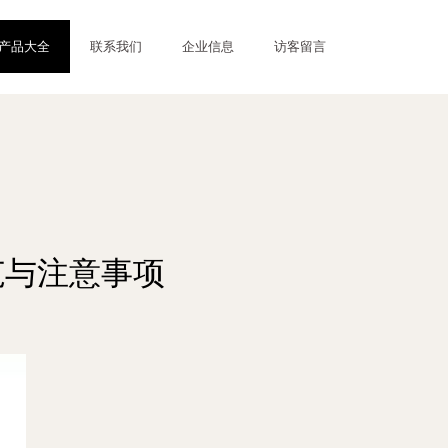
产品大全
联系我们
企业信息
访客留言
范与注意事项