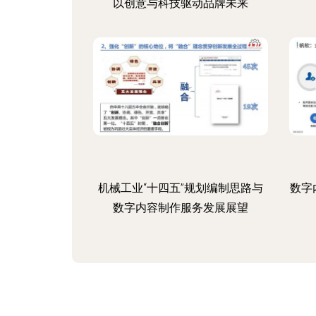
以创意与科技驱动品牌未来
机械工业“十四五”规划编制思路与
数字
数字内容制作服务发展展望