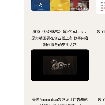
填掉《妈妈咪鸭》超3亿元巨亏，
数字
原力动画要在创业板上市 数字内容
制作服务的突围之路
美国Ammuntion数码设计广告酷站
数