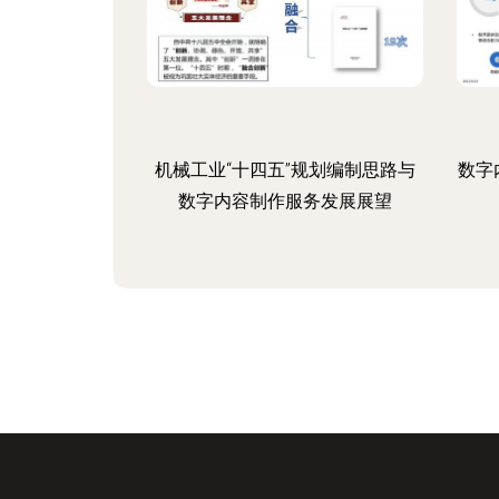
机械工业“十四五”规划编制思路与
数字
数字内容制作服务发展展望