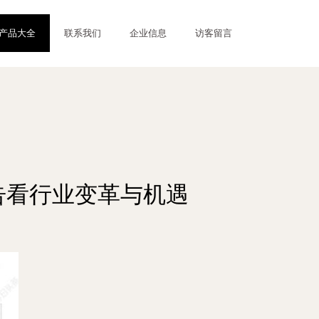
产品大全
联系我们
企业信息
访客留言
告看行业变革与机遇