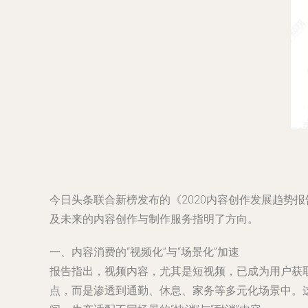
今日头条联合新榜发布的《2020内容创作发展趋势
及未来的内容创作与制作服务指明了方向。
一、内容消费的“视频化”与“场景化”加速
报告指出，视频内容，尤其是短视频，已成为用户获取
点，而是渗透到通勤、休息、家务等多元化场景中。