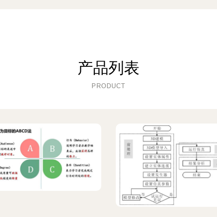
产品列表
PRODUCT