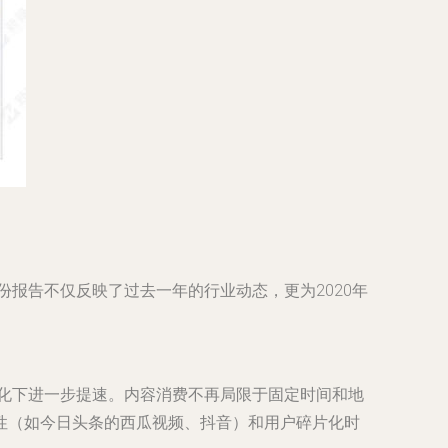
份报告不仅反映了过去一年的行业动态，更为2020年
催化下进一步提速。内容消费不再局限于固定时间和地
性（如今日头条的西瓜视频、抖音）和用户碎片化时