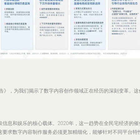
报告》，为我们揭示了数字内容创作领域正在经历的深刻变革。这
信息和娱乐的核心载体。2020年，这一趋势在全民宅经济的
这要求数字内容制作服务必须更加精细化，能够针对不同平台特