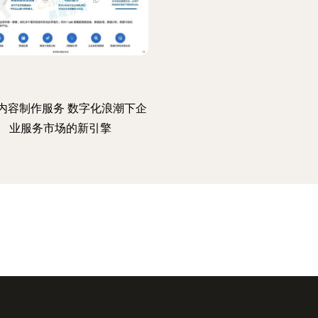
内容制作服务 数字化浪潮下企
业服务市场的新引擎