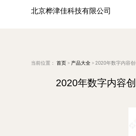
北京桦津佳科技有限公司
当前位置：
首页
>
产品大全
>
2020年数字内容
2020年数字内