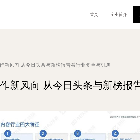
首页
企业简介
创作新风向 从今日头条与新榜报告看行业变革与机遇
容创作新风向 从今日头条与新榜报