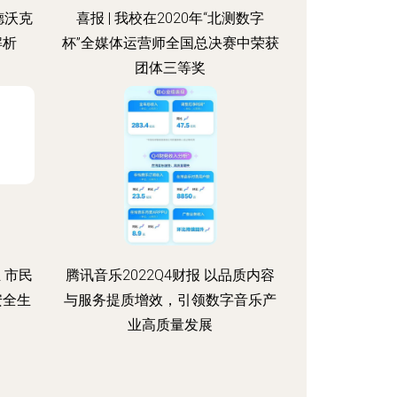
德沃克
喜报 | 我校在2020年“北测数字
解析
杯”全媒体运营师全国总决赛中荣获
团体三等奖
 市民
腾讯音乐2022Q4财报 以品质内容
安全生
与服务提质增效，引领数字音乐产
业高质量发展