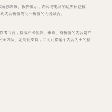
式蓬勃发展。报告显示，内容与电商的边界日益模
实现内容价值与商业价值的无缝融合。
创作者而言，持续产出优质、垂直、有价值的内容是立
略的全方位、定制化支持，共同迎接这个内容为王的精