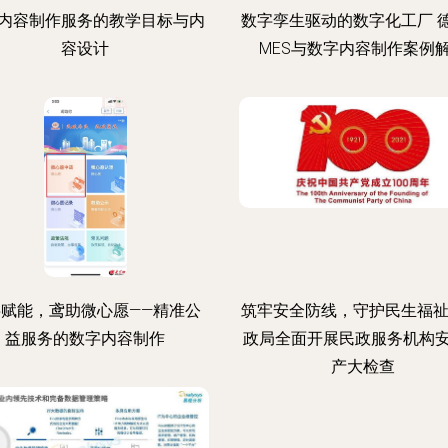
内容制作服务的教学目标与内
数字孪生驱动的数字化工厂 
容设计
MES与数字内容制作案例
字赋能，鸢助微心愿——精准公
筑牢安全防线，守护民生福祉
益服务的数字内容制作
政局全面开展民政服务机构
产大检查