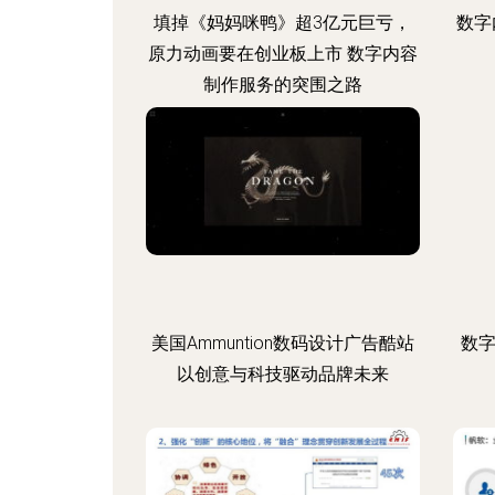
填掉《妈妈咪鸭》超3亿元巨亏，
数字
原力动画要在创业板上市 数字内容
制作服务的突围之路
美国Ammuntion数码设计广告酷站
数
以创意与科技驱动品牌未来