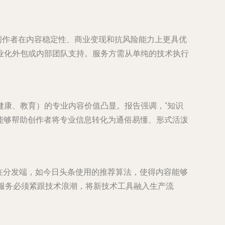
创作者在内容稳定性、商业变现和抗风险能力上更具优
业化外包或内部团队支持。服务方需从单纯的技术执行
健康、教育）的专业内容价值凸显。报告强调，“知识
，能够帮助创作者将专业信息转化为通俗易懂、形式活泼
。在分发端，如今日头条使用的推荐算法，使得内容能够
作服务必须紧跟技术浪潮，将新技术工具融入生产流