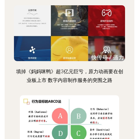
填掉《妈妈咪鸭》超3亿元巨亏，原力动画要在创
业板上市 数字内容制作服务的突围之路