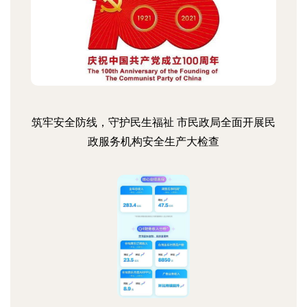
筑牢安全防线，守护民生福祉 市民政局全面开展民
政服务机构安全生产大检查