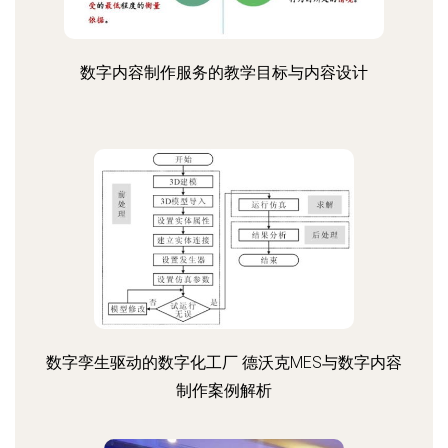
数字内容制作服务的教学目标与内容设计
数字孪生驱动的数字化工厂 德沃克MES与数字内容
制作案例解析