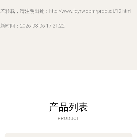
若转载，请注明出处：http://www.fqyrw.com/product/12.html
新时间：2026-08-06 17:21:22
产品列表
PRODUCT