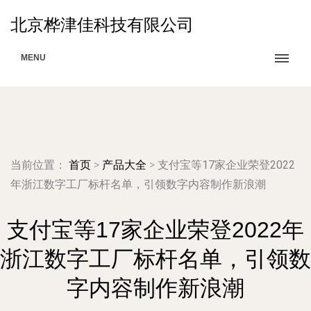
北京桦津佳科技有限公司
MENU
当前位置：
首页
>
产品大全
>
支付宝等17家企业荣登2022
年浙江数字工厂标杆名单，引领数字内容制作新浪潮
支付宝等17家企业荣登2022年
浙江数字工厂标杆名单，引领数
字内容制作新浪潮