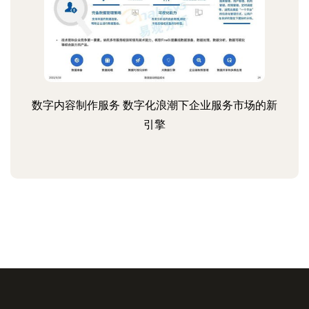
数字内容制作服务 数字化浪潮下企业服务市场的新
引擎