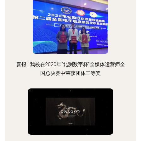
喜报 | 我校在2020年“北测数字杯”全媒体运营师全
国总决赛中荣获团体三等奖