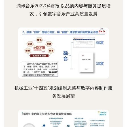
腾讯音乐2022Q4财报 以品质内容与服务提质增
效，引领数字音乐产业高质量发展
机械工业“十四五”规划编制思路与数字内容制作服
务发展展望