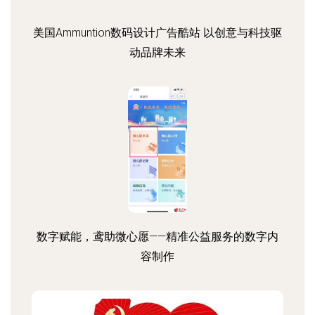
美国Ammuntion数码设计广告酷站 以创意与科技驱
动品牌未来
数字赋能，鸢助微心愿——精准公益服务的数字内
容制作