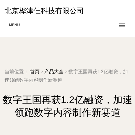
北京桦津佳科技有限公司
MENU
当前位置：
首页
>
产品大全
>
数字王国再获1.2亿融资，加
速领跑数字内容制作新赛道
数字王国再获1.2亿融资，加速
领跑数字内容制作新赛道