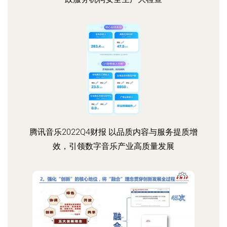
腾讯音乐2022Q4财报 以品质内容与服务提质增
效，引领数字音乐产业高质量发展