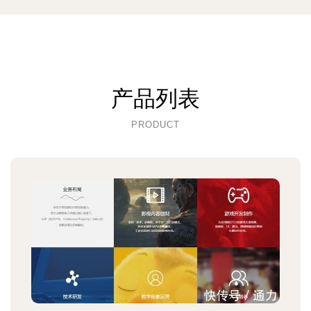
产品列表
PRODUCT