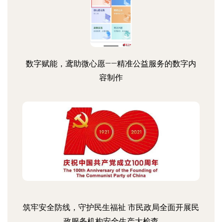
数字赋能，鸢助微心愿——精准公益服务的数字内
容制作
筑牢安全防线，守护民生福祉 市民政局全面开展民
政服务机构安全生产大检查