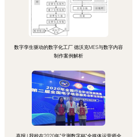
数字孪生驱动的数字化工厂 德沃克MES与数字内容
制作案例解析
喜报 | 我校在2020年“北测数字杯”全媒体运营师全