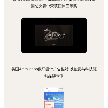
国总决赛中荣获团体三等奖
美国Ammuntion数码设计广告酷站 以创意与科技驱
动品牌未来