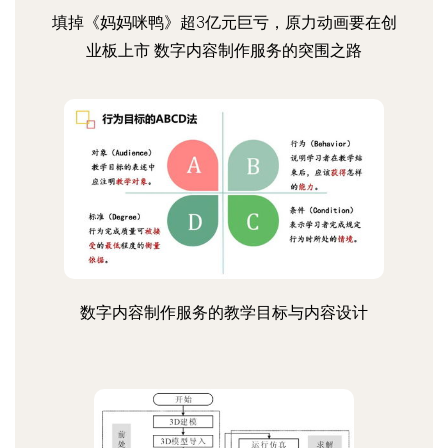
填掉《妈妈咪鸭》超3亿元巨亏，原力动画要在创
业板上市 数字内容制作服务的突围之路
数字内容制作服务的教学目标与内容设计