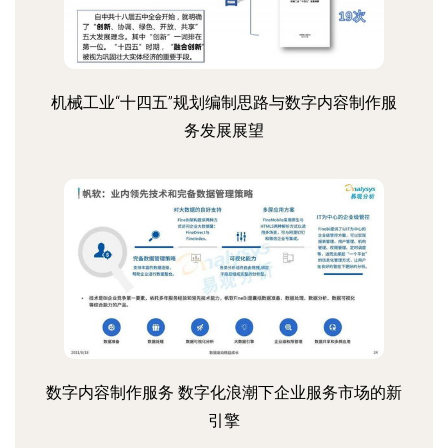
机械工业“十四五”规划编制思路与数字内容制作服
务发展展望
数字内容制作服务 数字化浪潮下企业服务市场的新
引擎